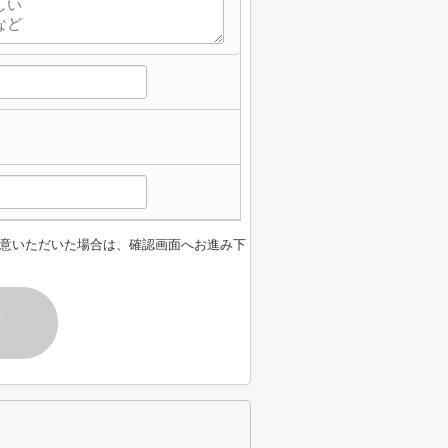
意いただいた場合は、確認画面へお進み下
す