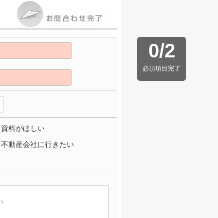
0
/
2
必須項目完了
資料がほしい
不動産会社に行きたい