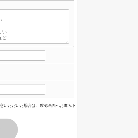
意いただいた場合は、確認画面へお進み下
す