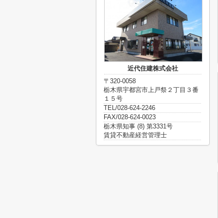
近代住建株式会社
〒320-0058
栃木県宇都宮市上戸祭２丁目３番
１５号
TEL/028-624-2246
FAX/028-624-0023
栃木県知事 (8) 第3331号
賃貸不動産経営管理士