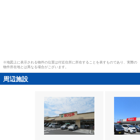
※地図上に表示される物件の位置は付近住所に所在することを表すものであり、実際の
物件所在地とは異なる場合がございます。
周辺施設