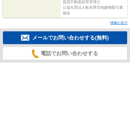
賃貸不動産経営管理士
公益社団法人栃木県宅地建物取引業
協会
情報の見方
メールでお問い合わせする(無料)
電話でお問い合わせする