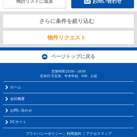
検討リストに追加
お問い合わせ
さらに条件を絞り込む
物件リクエスト
ページトップに戻る
営業時間:10:00～18:00
定休日:不定休、年末年始、GW、お盆
ホーム
会社概要
お問い合わせ
PCサイト
プライバシーポリシー
利用規約
｜アクセスマップ
｜