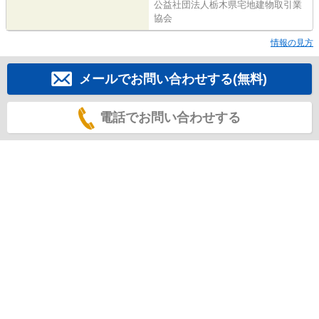
公益社団法人栃木県宅地建物取引業
協会
情報の見方
メールでお問い合わせする(無料)
電話でお問い合わせする