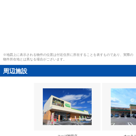
※地図上に表示される物件の位置は付近住所に所在することを表すものであり、実際の
物件所在地とは異なる場合がございます。
周辺施設