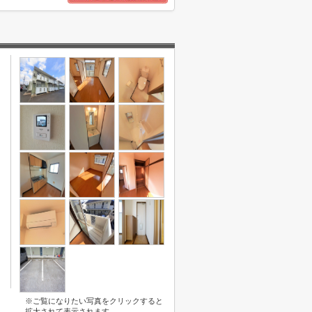
※ご覧になりたい写真をクリックすると
拡大されて表示されます。