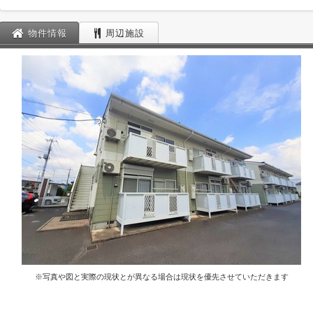
物件情報
周辺施設
※写真や図と実際の現状とが異なる場合は現状を優先させていただきます