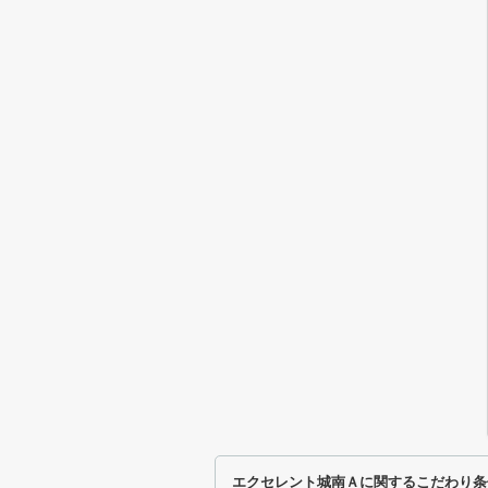
エクセレント城南Ａに関するこだわり条