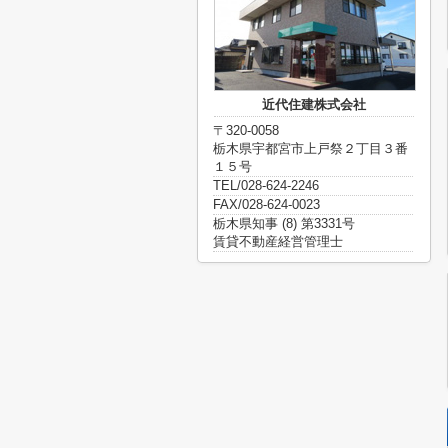
近代住建株式会社
〒320-0058
栃木県宇都宮市上戸祭２丁目３番
１５号
TEL/028-624-2246
FAX/028-624-0023
栃木県知事 (8) 第3331号
賃貸不動産経営管理士