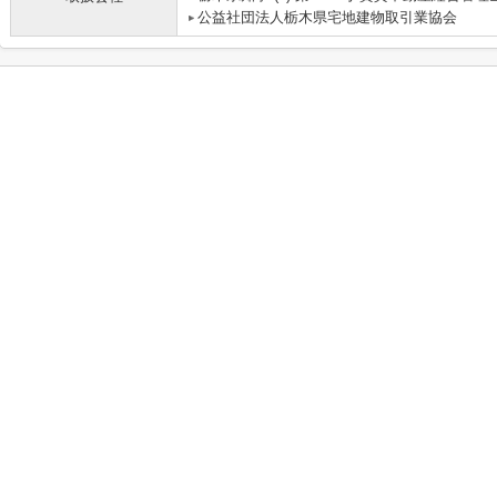
公益社団法人栃木県宅地建物取引業協会