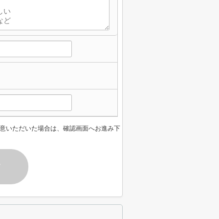
意いただいた場合は、確認画面へお進み下
す