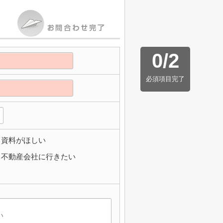
0
/
2
必須項目完了
資料がほしい
不動産会社に行きたい
】