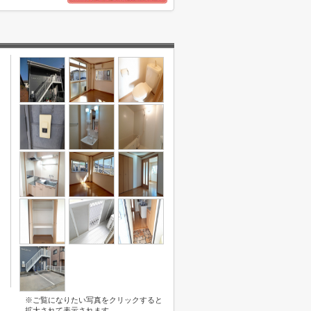
※ご覧になりたい写真をクリックすると
拡大されて表示されます。