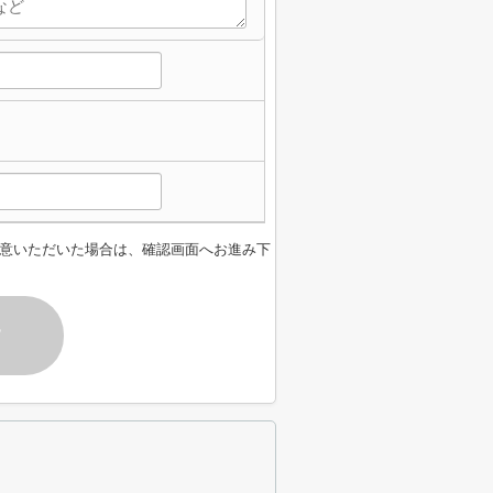
意いただいた場合は、確認画面へお進み下
す