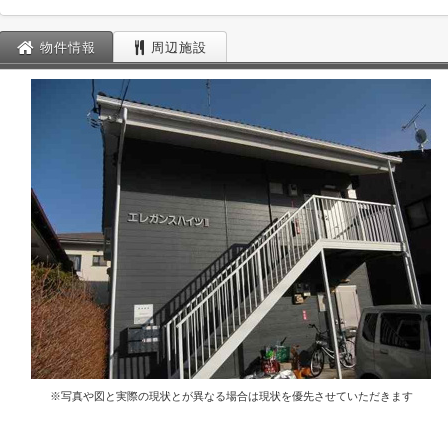
物件情報
周辺施設
※写真や図と実際の現状とが異なる場合は現状を優先させていただきます