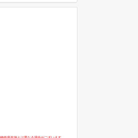
の物件所在地とは異なる場合がございます。