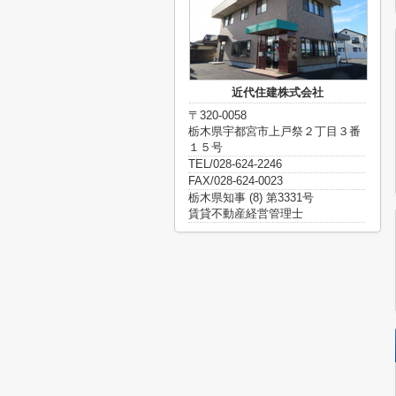
近代住建株式会社
〒320-0058
栃木県宇都宮市上戸祭２丁目３番
１５号
TEL/028-624-2246
FAX/028-624-0023
栃木県知事 (8) 第3331号
賃貸不動産経営管理士