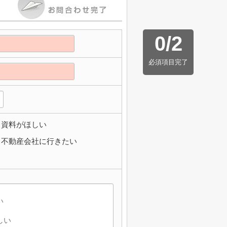
0
/
2
必須項目完了
資料がほしい
不動産会社に行きたい
】